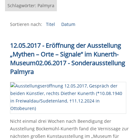
Schlagwörter: Palmyra
Sortieren nach:
Titel
Datum
12.05.2017 - Eröffnung der Ausstellung
„Mythen – Orte – Signale“ im Kunerth-
Museum02.06.2017 - Sonderausstellung
Palmyra
Nicht einmal drei Wochen nach Beendigung der
Ausstellung Bockemühl-Kunerth fand die Vernissage zur
nächsten großen Kunstausstellung im „Museum für