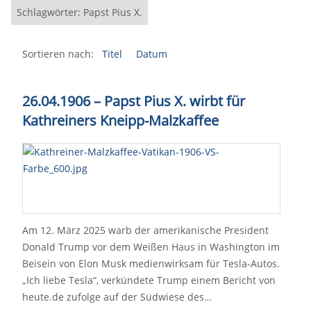
Schlagwörter: Papst Pius X.
Sortieren nach:
Titel
Datum
26.04.1906 – Papst Pius X. wirbt für
Kathreiners Kneipp-Malzkaffee
Am 12. März 2025 warb der amerikanische President
Donald Trump vor dem Weißen Haus in Washington im
Beisein von Elon Musk medienwirksam für Tesla-Autos.
„Ich liebe Tesla“, verkündete Trump einem Bericht von
heute.de zufolge auf der Südwiese des…