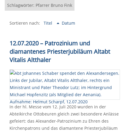
Schlagwörter: Pfarrer Bruno Fink
Sortieren nach:
Titel
Datum
12.07.2020 – Patrozinium und
diamantenes Priesterjubiläum Altabt
Vitalis Altthaler
In der hl. Messe vom 12. Juli 2020 wurden in der
Abteikirche Ottobeuren gleich zwei besondere Anlässe
gefeiert: das Alexander-Patrozinium zu Ehren des
Kirchenpatrons und das diamantene Priesterjubiläum