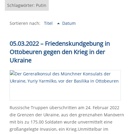
Schlagwörter: Putin
Sortieren nach:
Titel
Datum
05.03.2022 – Friedenskundgebung in
Ottobeuren gegen den Krieg in der
Ukraine
Russische Truppen überschritten am 24. Februar 2022
die Grenzen der Ukraine, aus den grenznahen Manövern
mit bis zu 175.00 Soldaten wurde unvermittelt eine
großangelegte Invasion, ein Krieg.Unmittelbar im