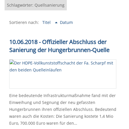
Schlagwörter: Quellsanierung
Sortieren nach:
Titel
Datum
10.06.2018 - Offizieller Abschluss der
Sanierung der Hungerbrunnen-Quelle
Eine bedeutende Infrastrukturmaßnahme fand mit der
Einweihung und Segnung der neu gefassten
Hungerbrunnen ihren offiziellen Abschluss. Bedeutend
waren auch die Kosten: Die Sanierung kostete 1,4 Mio
Euro, 700.000 Euro waren für den…