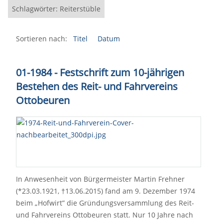
Schlagwörter: Reiterstüble
Sortieren nach:
Titel
Datum
01-1984 - Festschrift zum 10-jährigen
Bestehen des Reit- und Fahrvereins
Ottobeuren
In Anwesenheit von Bürgermeister Martin Frehner
(*23.03.1921, †13.06.2015) fand am 9. Dezember 1974
beim „Hofwirt” die Gründungsversammlung des Reit-
und Fahrvereins Ottobeuren statt. Nur 10 Jahre nach