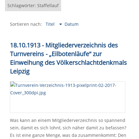
Schlagwörter: Staffellauf
Sortieren nach:
Titel
Datum
18.10.1913 - Mitgliederverzeichnis des
Turnvereins - „Eilbotenläufe“ zur
Einweihung des Völkerschlachtdenkmals
Leipzig
Was kann an einem Mitgliederverzeichnis so spannend
sein, damit es sich lohnt, sich näher damit zu befassen?
Es ist eine ganze Menge, was da zusammenkommt: Den