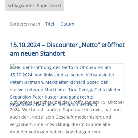
Schlagwörter: Supermarkt
Sortieren nach:
Titel
Datum
15.10.2024 – Discounter „Netto“ eröffnet
am neuen Standort
Zufriedene Gesichter bei der Eröffnung am 15. Oktober
2024. Wie bereits andere Supermärkte zuvor, hat nun
auch der „Netto“ sein Geschäft modernisiert und
vergrößert. Eine Entwicklung, die im Grunde alle
Anbieter vollzogen haben. Angefangen vom…