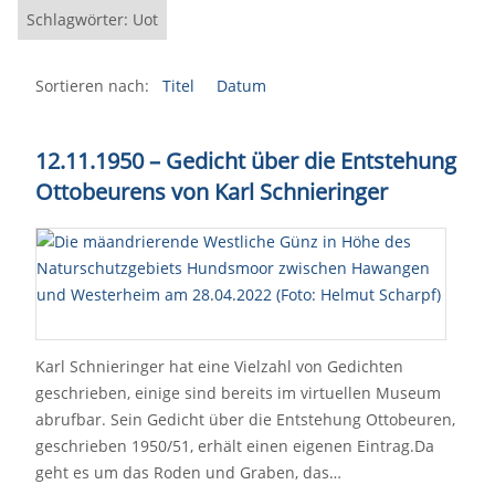
Schlagwörter: Uot
Sortieren nach:
Titel
Datum
12.11.1950 – Gedicht über die Entstehung
Ottobeurens von Karl Schnieringer
Karl Schnieringer hat eine Vielzahl von Gedichten
geschrieben, einige sind bereits im virtuellen Museum
abrufbar. Sein Gedicht über die Entstehung Ottobeuren,
geschrieben 1950/51, erhält einen eigenen Eintrag.Da
geht es um das Roden und Graben, das…