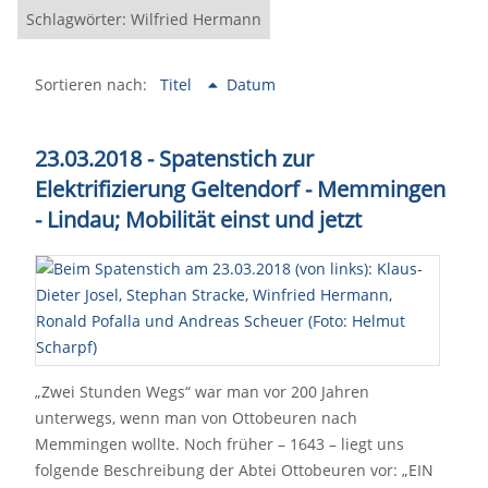
Schlagwörter: Wilfried Hermann
Sortieren nach:
Titel
Datum
23.03.2018 - Spatenstich zur
Elektrifizierung Geltendorf - Memmingen
- Lindau; Mobilität einst und jetzt
„Zwei Stunden Wegs“ war man vor 200 Jahren
unterwegs, wenn man von Ottobeuren nach
Memmingen wollte. Noch früher – 1643 – liegt uns
folgende Beschreibung der Abtei Ottobeuren vor: „EIN