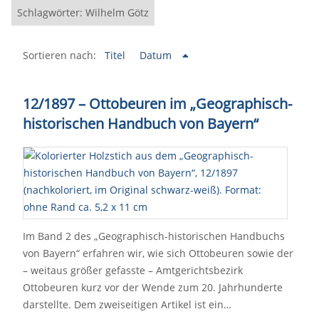
Schlagwörter: Wilhelm Götz
Sortieren nach:
Titel
Datum
12/1897 – Ottobeuren im „Geographisch-
historischen Handbuch von Bayern“
Im Band 2 des „Geographisch-historischen Handbuchs
von Bayern“ erfahren wir, wie sich Ottobeuren sowie der
– weitaus größer gefasste – Amtgerichtsbezirk
Ottobeuren kurz vor der Wende zum 20. Jahrhunderte
darstellte. Dem zweiseitigen Artikel ist ein…