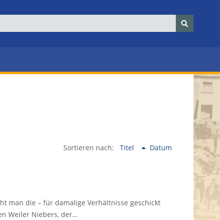
Sortieren nach:
Titel
Datum
ht man die – für damalige Verhältnisse geschickt
n Weiler Niebers, der…