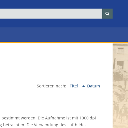
Sortieren nach:
Titel
Datum
r bestimmt werden. Die Aufnahme ist mit 1000 dpi
ng betrachten. Die Verwendung des Luftbildes…