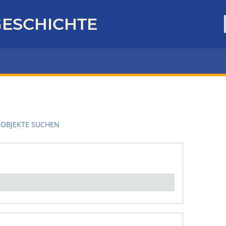
ESCHICHTE
OBJEKTE SUCHEN
en":
1