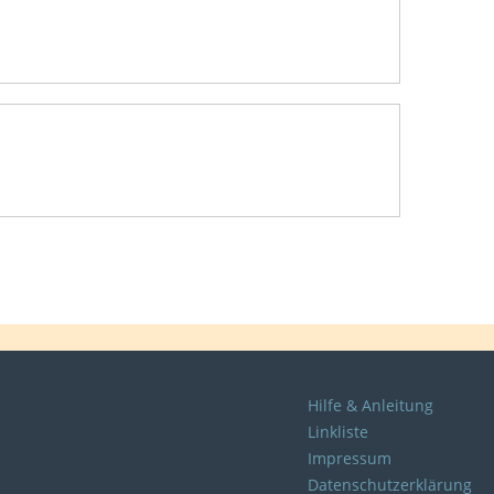
Hilfe & Anleitung
Linkliste
Impressum
Datenschutzerklärung