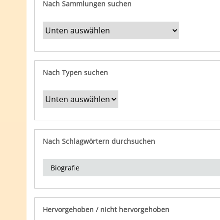
Nach Sammlungen suchen
Nach Typen suchen
Nach Schlagwörtern durchsuchen
Hervorgehoben / nicht hervorgehoben