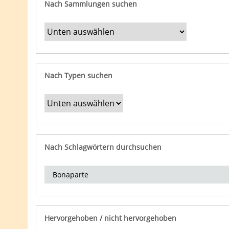
Nach Sammlungen suchen
Nach Typen suchen
Nach Schlagwörtern durchsuchen
Hervorgehoben / nicht hervorgehoben