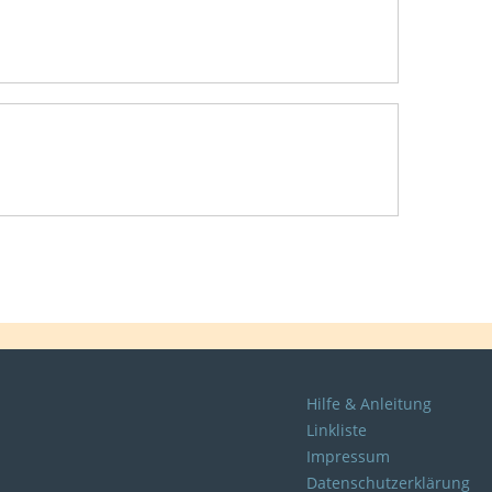
Hilfe & Anleitung
Linkliste
Impressum
Datenschutzerklärung