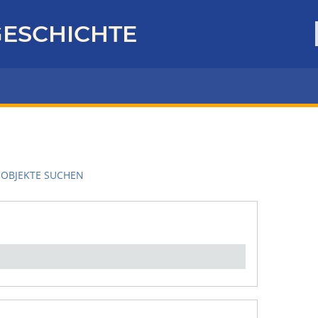
ESCHICHTE
OBJEKTE SUCHEN
en":
1