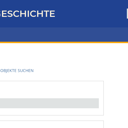
ESCHICHTE
OBJEKTE SUCHEN
en":
1