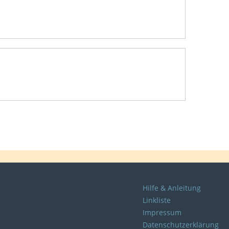
Hilfe & Anleitung
Linkliste
Impressum
Datenschutzerklärung