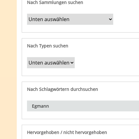
Nach Sammlungen suchen
Nach Typen suchen
Nach Schlagwörtern durchsuchen
Hervorgehoben / nicht hervorgehoben