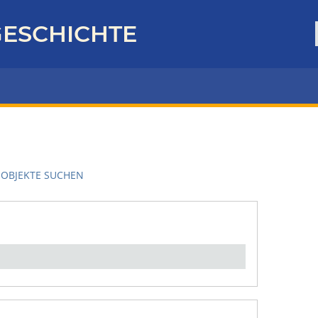
ESCHICHTE
OBJEKTE SUCHEN
en":
1