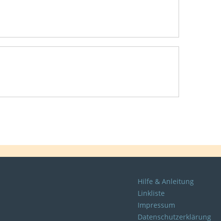
Hilfe & Anleitung
Linkliste
Impressum
Datenschutzerklärung