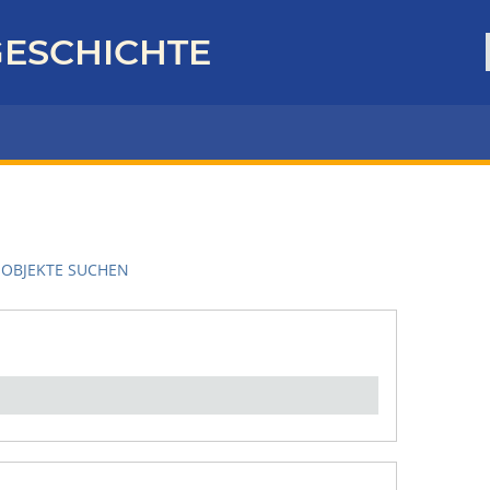
ESCHICHTE
OBJEKTE SUCHEN
en":
1