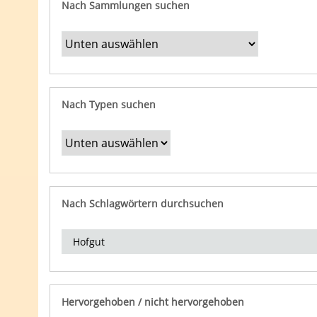
Nach Sammlungen suchen
Nach Typen suchen
Nach Schlagwörtern durchsuchen
Hervorgehoben / nicht hervorgehoben