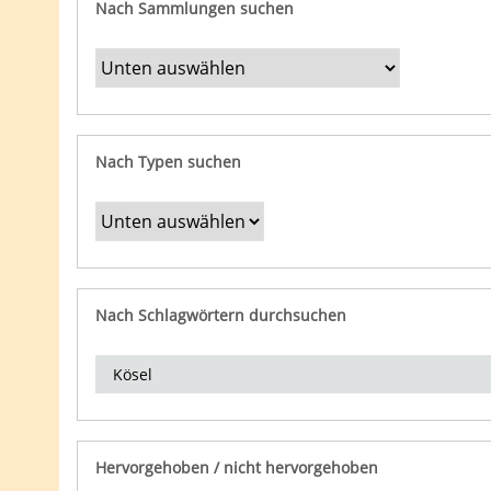
Nach Sammlungen suchen
Nach Typen suchen
Nach Schlagwörtern durchsuchen
Hervorgehoben / nicht hervorgehoben