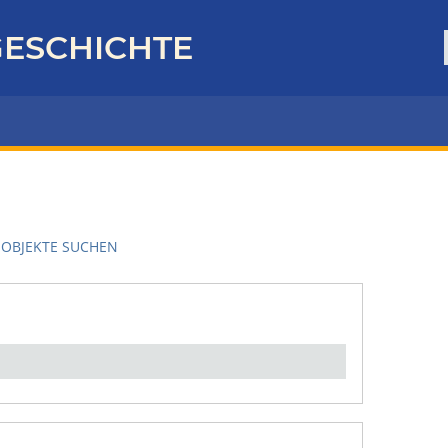
ESCHICHTE
OBJEKTE SUCHEN
en":
1