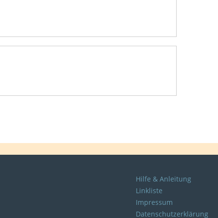
Hilfe & Anleitung
Linkliste
Impressum
Datenschutzerklärung