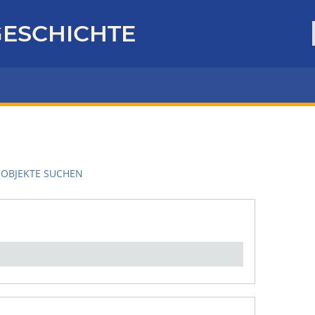
ESCHICHTE
OBJEKTE SUCHEN
en":
1