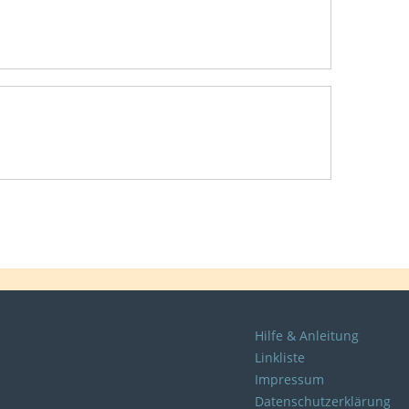
Hilfe & Anleitung
Linkliste
Impressum
Datenschutzerklärung