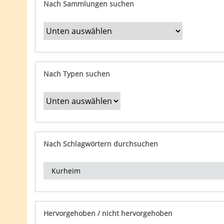
Nach Sammlungen suchen
Nach Typen suchen
Nach Schlagwörtern durchsuchen
Hervorgehoben / nicht hervorgehoben