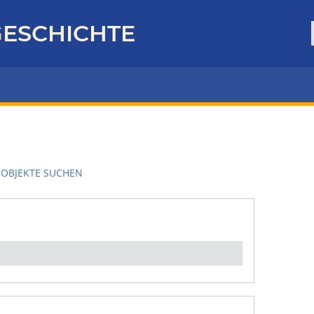
ESCHICHTE
OBJEKTE SUCHEN
en":
1