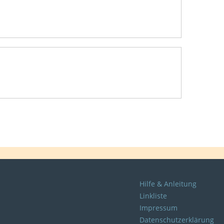
Hilfe & Anleitung
Linkliste
Impressum
Datenschutzerklärung