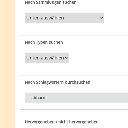
Nach Sammlungen suchen
Nach Typen suchen
Nach Schlagwörtern durchsuchen
Hervorgehoben / nicht hervorgehoben