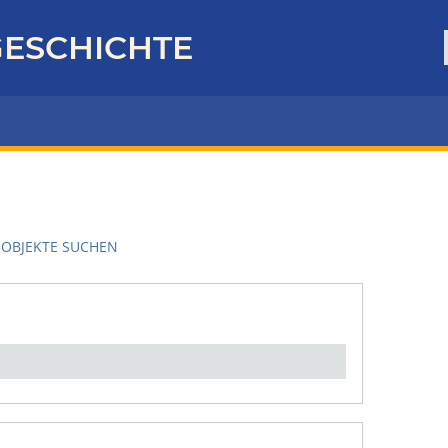
ESCHICHTE
OBJEKTE SUCHEN
en":
1