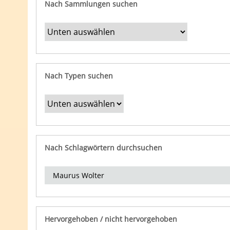
Nach Sammlungen suchen
Nach Typen suchen
Nach Schlagwörtern durchsuchen
Hervorgehoben / nicht hervorgehoben