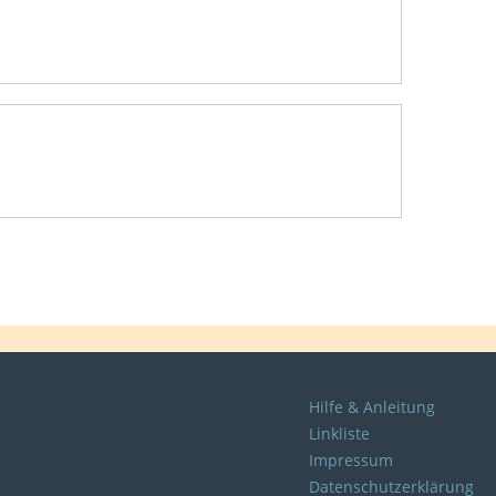
Hilfe & Anleitung
Linkliste
Impressum
Datenschutzerklärung