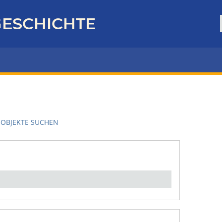
ESCHICHTE
OBJEKTE SUCHEN
en":
1