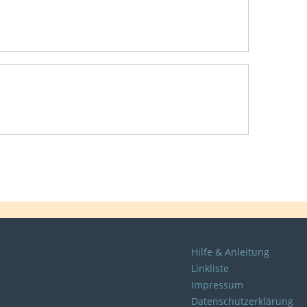
Hilfe & Anleitung
Linkliste
Impressum
Datenschutzerklärung