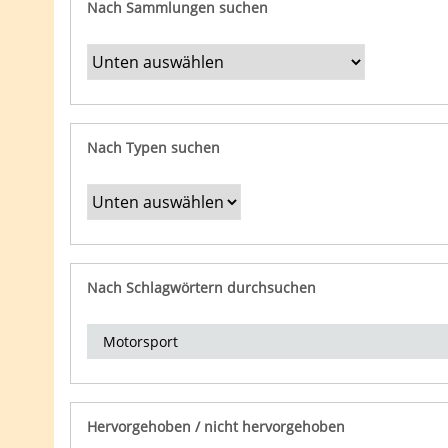
Nach Sammlungen suchen
Nach Typen suchen
Nach Schlagwörtern durchsuchen
Hervorgehoben / nicht hervorgehoben