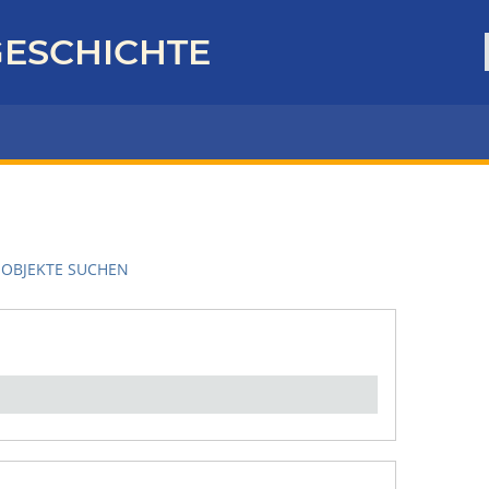
ESCHICHTE
OBJEKTE SUCHEN
en":
1