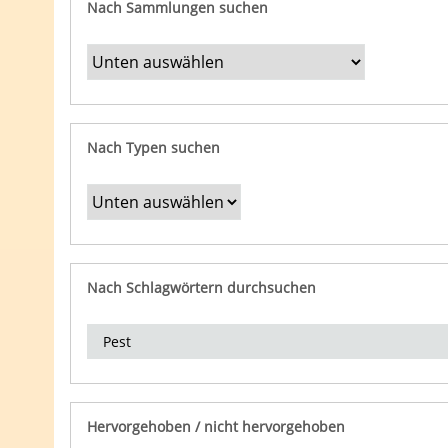
Nach Sammlungen suchen
Nach Typen suchen
Nach Schlagwörtern durchsuchen
Hervorgehoben / nicht hervorgehoben