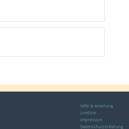
Hilfe & Anleitung
Linkliste
Impressum
Datenschutzerklärung