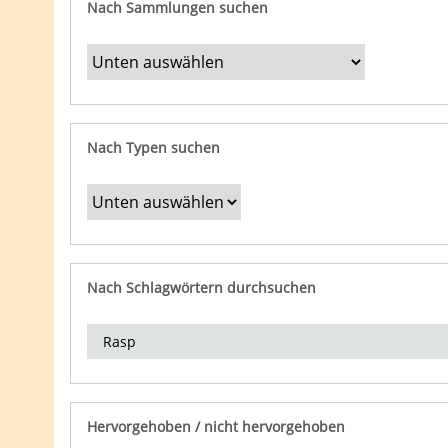
Nach Sammlungen suchen
Nach Typen suchen
Nach Schlagwörtern durchsuchen
Hervorgehoben / nicht hervorgehoben