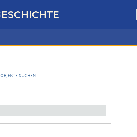
ESCHICHTE
OBJEKTE SUCHEN
en":
1