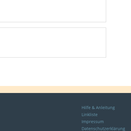
Hilfe & Anleitung
Linkliste
Impressum
Datenschutzerklärung