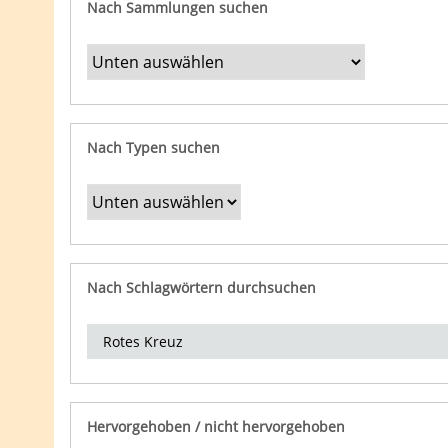
Nach Sammlungen suchen
Nach Typen suchen
Nach Schlagwörtern durchsuchen
Hervorgehoben / nicht hervorgehoben