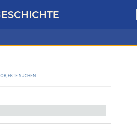
ESCHICHTE
OBJEKTE SUCHEN
en":
1