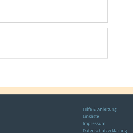
Hilfe & Anleitung
Linkliste
Impressum
Datenschutzerklärung