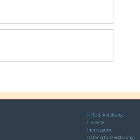
Hilfe & Anleitung
Linkliste
Impressum
Datenschutzerklärung