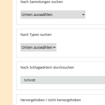
Nach Sammlungen suchen
Nach Typen suchen
Nach Schlagwörtern durchsuchen
Hervorgehoben / nicht hervorgehoben