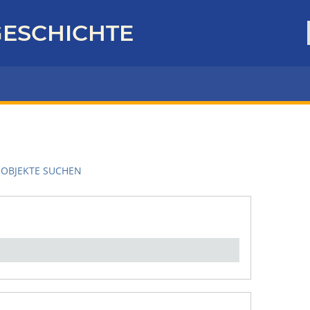
ESCHICHTE
OBJEKTE SUCHEN
en":
1