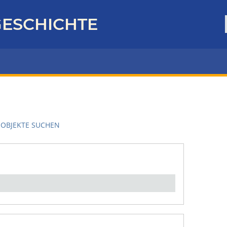
ESCHICHTE
OBJEKTE SUCHEN
en":
1