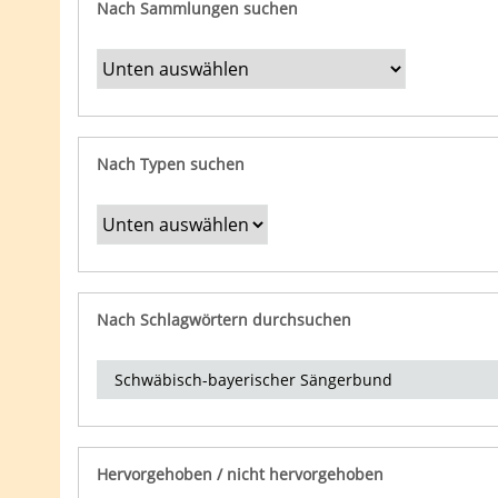
Nach Sammlungen suchen
Nach Typen suchen
Nach Schlagwörtern durchsuchen
Hervorgehoben / nicht hervorgehoben