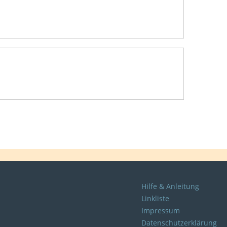
Hilfe & Anleitung
Linkliste
Impressum
Datenschutzerklärung