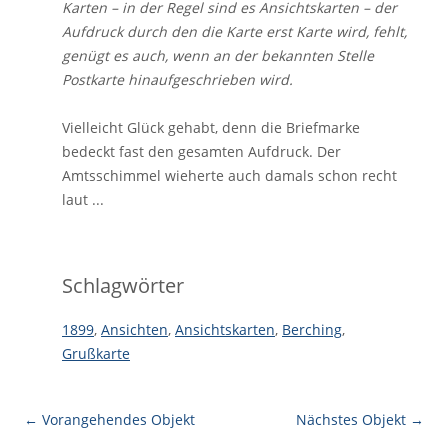
Karten – in der Regel sind es Ansichtskarten – der
Aufdruck durch den die Karte erst Karte wird, fehlt,
genügt es auch, wenn an der bekannten Stelle
Postkarte hinaufgeschrieben wird.
Vielleicht Glück gehabt, denn die Briefmarke
bedeckt fast den gesamten Aufdruck. Der
Amtsschimmel wieherte auch damals schon recht
laut ...
Schlagwörter
1899
,
Ansichten
,
Ansichtskarten
,
Berching
,
Grußkarte
← Vorangehendes Objekt
Nächstes Objekt →