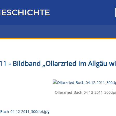
ESCHICHTE
1 - Bildband „Ollarzried im Allgäu wi
Ollarzried-Buch-04-12-2011_300dpi