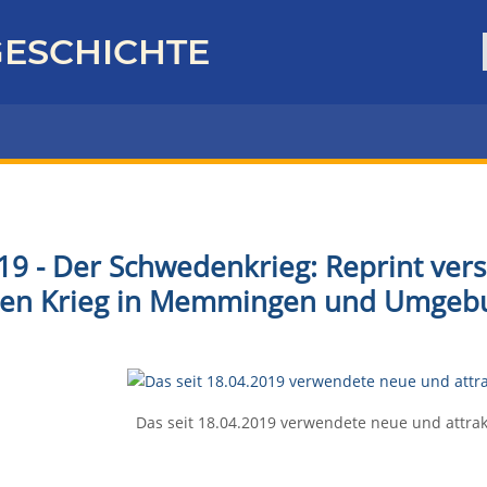
ESCHICHTE
19 - Der Schwedenkrieg: Reprint ver
igen Krieg in Memmingen und Umgeb
Das seit 18.04.2019 verwendete neue und attra