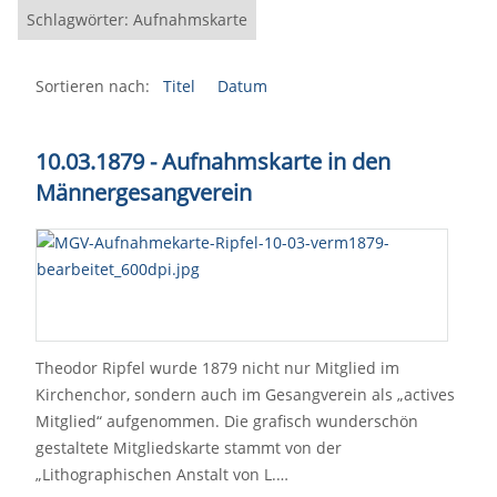
Schlagwörter: Aufnahmskarte
Sortieren nach:
Titel
Datum
10.03.1879 - Aufnahmskarte in den
Männergesangverein
Theodor Ripfel wurde 1879 nicht nur Mitglied im
Kirchenchor, sondern auch im Gesangverein als „actives
Mitglied“ aufgenommen. Die grafisch wunderschön
gestaltete Mitgliedskarte stammt von der
„Lithographischen Anstalt von L.…