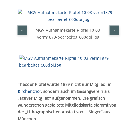
MGV-Aufnahmekarte-Ripfel-10-03-
<
>
verm1879-bearbeitet_600dpi.jpg
Theodor Ripfel wurde 1879 nicht nur Mitglied im
Kirchenchor
, sondern auch im Gesangverein als
„actives Mitglied“ aufgenommen. Die grafisch
wunderschön gestaltete Mitgliedskarte stammt von
der „Lithographischen Anstalt von L. Singer“ aus
München
.