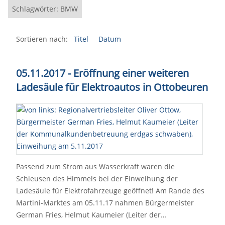
Schlagwörter: BMW
Sortieren nach:
Titel
Datum
05.11.2017 - Eröffnung einer weiteren
Ladesäule für Elektroautos in Ottobeuren
Passend zum Strom aus Wasserkraft waren die
Schleusen des Himmels bei der Einweihung der
Ladesäule für Elektrofahrzeuge geöffnet! Am Rande des
Martini-Marktes am 05.11.17 nahmen Bürgermeister
German Fries, Helmut Kaumeier (Leiter der…