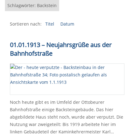
Schlagwörter: Backstein
Sortieren nach:
Titel
Datum
01.01.1913 – Neujahrsgrüße aus der
Bahnhofstraße
Noch heute gibt es im Umfeld der Ottobeurer
Bahnhofstraße einige Backsteingebäude. Das hier
abgebildete Haus steht noch, wurde aber verputzt. Die
Nutzung war zweigeteilt: Bis 1919 arbeitete hier im
linken Gebäudeteil der Kaminkehrermeister Karl…