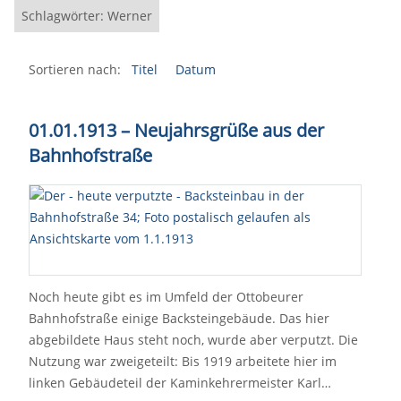
Schlagwörter: Werner
Sortieren nach:
Titel
Datum
01.01.1913 – Neujahrsgrüße aus der
Bahnhofstraße
Noch heute gibt es im Umfeld der Ottobeurer
Bahnhofstraße einige Backsteingebäude. Das hier
abgebildete Haus steht noch, wurde aber verputzt. Die
Nutzung war zweigeteilt: Bis 1919 arbeitete hier im
linken Gebäudeteil der Kaminkehrermeister Karl…