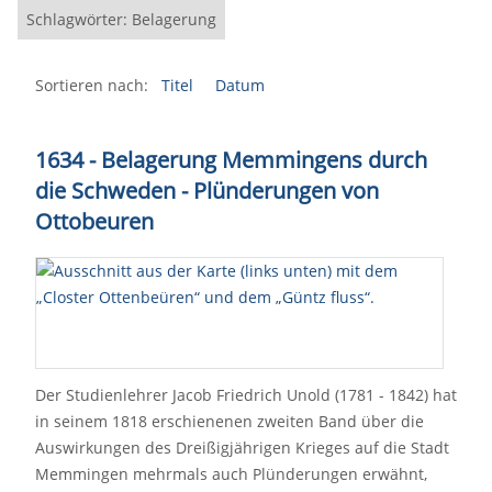
Schlagwörter: Belagerung
Sortieren nach:
Titel
Datum
1634 - Belagerung Memmingens durch
die Schweden - Plünderungen von
Ottobeuren
Der Studienlehrer Jacob Friedrich Unold (1781 - 1842) hat
in seinem 1818 erschienenen zweiten Band über die
Auswirkungen des Dreißigjährigen Krieges auf die Stadt
Memmingen mehrmals auch Plünderungen erwähnt,