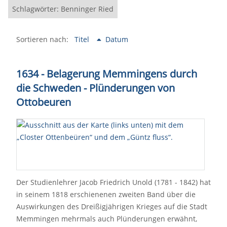
Schlagwörter: Benninger Ried
Sortieren nach:
Titel
Datum
1634 - Belagerung Memmingens durch
die Schweden - Plünderungen von
Ottobeuren
Der Studienlehrer Jacob Friedrich Unold (1781 - 1842) hat
in seinem 1818 erschienenen zweiten Band über die
Auswirkungen des Dreißigjährigen Krieges auf die Stadt
Memmingen mehrmals auch Plünderungen erwähnt,