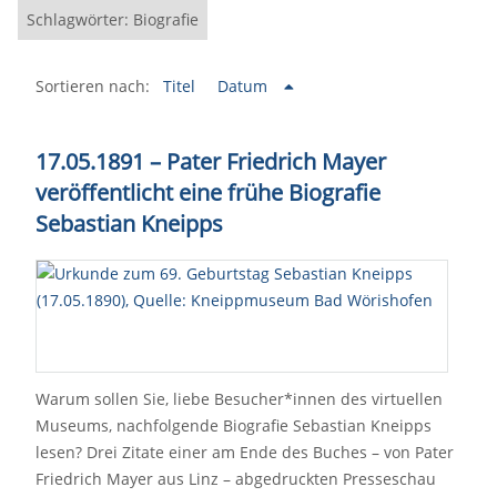
Schlagwörter: Biografie
Sortieren nach:
Titel
Datum
17.05.1891 – Pater Friedrich Mayer
veröffentlicht eine frühe Biografie
Sebastian Kneipps
Warum sollen Sie, liebe Besucher*innen des virtuellen
Museums, nachfolgende Biografie Sebastian Kneipps
lesen? Drei Zitate einer am Ende des Buches – von Pater
Friedrich Mayer aus Linz – abgedruckten Presseschau