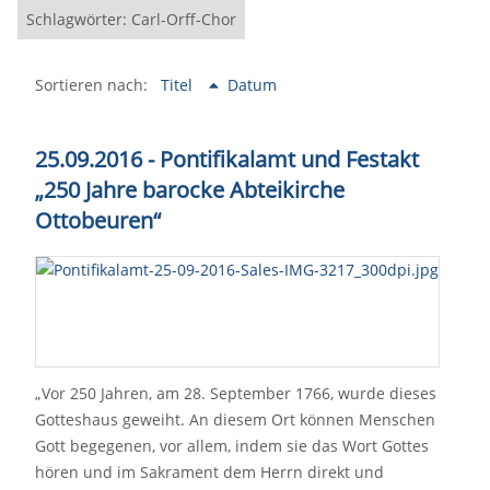
Schlagwörter: Carl-Orff-Chor
Sortieren nach:
Titel
Datum
25.09.2016 - Pontifikalamt und Festakt
„250 Jahre barocke Abteikirche
Ottobeuren“
„Vor 250 Jahren, am 28. September 1766, wurde dieses
Gotteshaus geweiht. An diesem Ort können Menschen
Gott begegenen, vor allem, indem sie das Wort Gottes
hören und im Sakrament dem Herrn direkt und