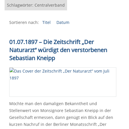
Schlagwörter: Centralverband
Sortieren nach:
Titel
Datum
01.07.1897 – Die Zeitschrift „Der
Naturarzt“ würdigt den verstorbenen
Sebastian Kneipp
Möchte man den damaligen Bekanntheit und
Stellenwert von Monsignore Sebastian Kneipp in der
Gesellschaft ermessen, dann genügt ein Blick auf den
kurzen Nachruf in der Berliner Monatsschrift „Der