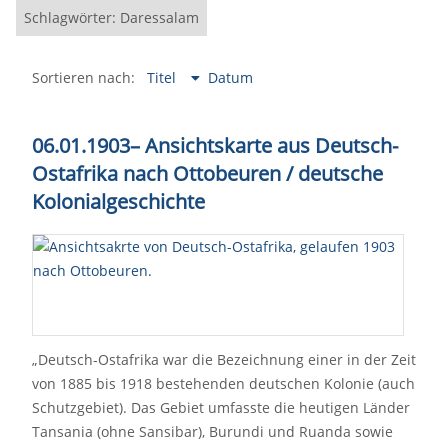
Schlagwörter: Daressalam
Sortieren nach:
Titel
Datum
06.01.1903– Ansichtskarte aus Deutsch-
Ostafrika nach Ottobeuren / deutsche
Kolonialgeschichte
„Deutsch-Ostafrika war die Bezeichnung einer in der Zeit
von 1885 bis 1918 bestehenden deutschen Kolonie (auch
Schutzgebiet). Das Gebiet umfasste die heutigen Länder
Tansania (ohne Sansibar), Burundi und Ruanda sowie