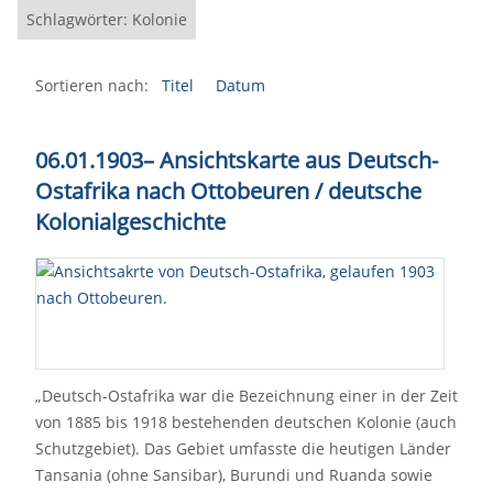
Schlagwörter: Kolonie
Sortieren nach:
Titel
Datum
06.01.1903– Ansichtskarte aus Deutsch-
Ostafrika nach Ottobeuren / deutsche
Kolonialgeschichte
„Deutsch-Ostafrika war die Bezeichnung einer in der Zeit
von 1885 bis 1918 bestehenden deutschen Kolonie (auch
Schutzgebiet). Das Gebiet umfasste die heutigen Länder
Tansania (ohne Sansibar), Burundi und Ruanda sowie