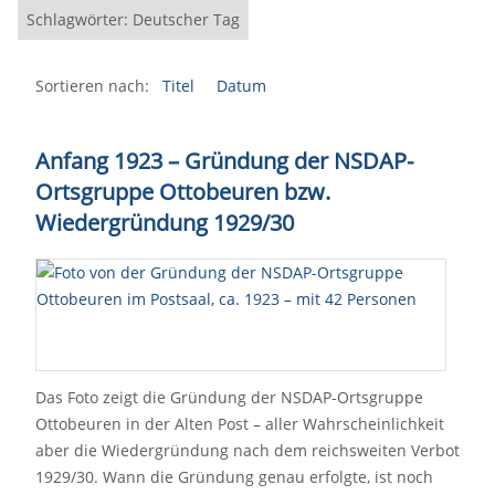
Schlagwörter: Deutscher Tag
Sortieren nach:
Titel
Datum
Anfang 1923 – Gründung der NSDAP-
Ortsgruppe Ottobeuren bzw.
Wiedergründung 1929/30
Das Foto zeigt die Gründung der NSDAP-Ortsgruppe
Ottobeuren in der Alten Post – aller Wahrscheinlichkeit
aber die Wiedergründung nach dem reichsweiten Verbot
1929/30. Wann die Gründung genau erfolgte, ist noch