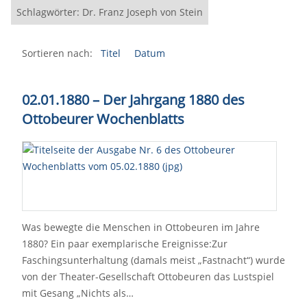
Schlagwörter: Dr. Franz Joseph von Stein
Sortieren nach:
Titel
Datum
02.01.1880 – Der Jahrgang 1880 des
Ottobeurer Wochenblatts
Was bewegte die Menschen in Ottobeuren im Jahre
1880? Ein paar exemplarische Ereignisse:Zur
Faschingsunterhaltung (damals meist „Fastnacht“) wurde
von der Theater-Gesellschaft Ottobeuren das Lustspiel
mit Gesang „Nichts als…