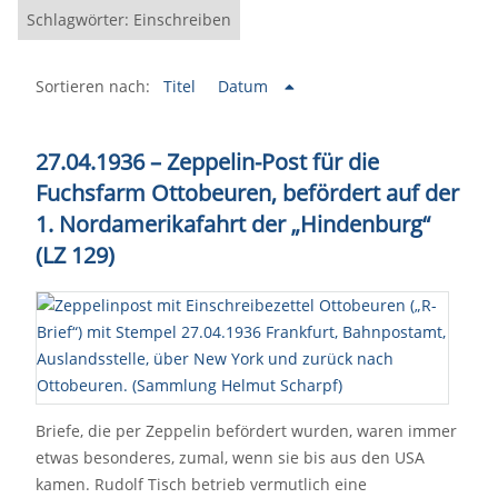
Schlagwörter: Einschreiben
Sortieren nach:
Titel
Datum
27.04.1936
–
Zeppelin-Post für die
Fuchsfarm Ottobeuren, befördert auf der
1. Nordamerikafahrt der „Hindenburg“
(LZ 129)
Briefe, die per Zeppelin befördert wurden, waren immer
etwas besonderes, zumal, wenn sie bis aus den USA
kamen. Rudolf Tisch betrieb vermutlich eine