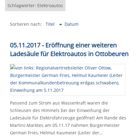
Schlagwörter: Elektroautos
Sortieren nach:
Titel
Datum
05.11.2017 - Eröffnung einer weiteren
Ladesäule für Elektroautos in Ottobeuren
Passend zum Strom aus Wasserkraft waren die
Schleusen des Himmels bei der Einweihung der
Ladesäule für Elektrofahrzeuge geöffnet! Am Rande des
Martini-Marktes am 05.11.17 nahmen Bürgermeister
German Fries, Helmut Kaumeier (Leiter der…