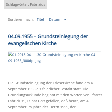
Schlagwörter: Fabrizius
Sortieren nach:
Titel
Datum
04.09.1955
–
Grundsteinlegung der
evangelischen Kirche
Die Grundsteinlegung der Erlöserkirche fand am 4.
September 1955 als feierlicher Festakt statt. Die
Gründungsurkunde beginnt mit den Worten von Pfarrer
Fabricius: „Es hat Gott gefallen, daß heute, am 4.
September im Jahre des Herrn 1955, der…