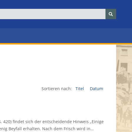
Sortieren nach:
Titel
Datum
. 420) findet sich der entscheidende Hinweis „Einige
ig Beyfall erhalten. Nach dem Frisch wird in…