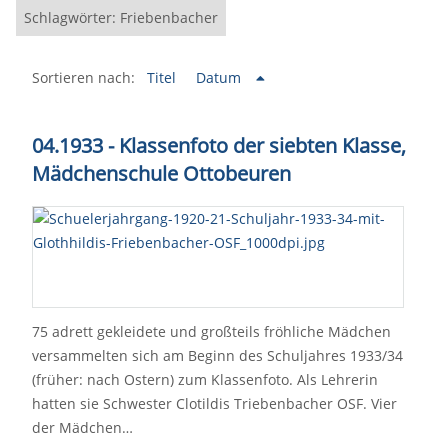
Schlagwörter: Friebenbacher
Sortieren nach:
Titel
Datum
04.1933 - Klassenfoto der siebten Klasse,
Mädchenschule Ottobeuren
75 adrett gekleidete und großteils fröhliche Mädchen
versammelten sich am Beginn des Schuljahres 1933/34
(früher: nach Ostern) zum Klassenfoto. Als Lehrerin
hatten sie Schwester Clotildis Triebenbacher OSF. Vier
der Mädchen…